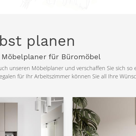
bst planen
 Möbelplaner für Büromöbel
auch unseren Möbelplaner und verschaffen Sie sich so 
alen für Ihr Arbeitszimmer können Sie all Ihre Wünsch