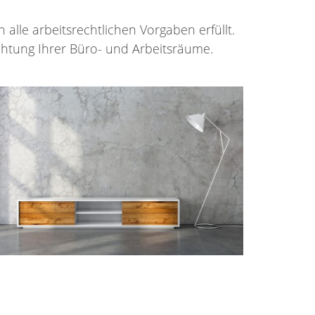
 alle arbeitsrechtlichen Vorgaben erfüllt.
ichtung Ihrer Büro- und Arbeitsräume.