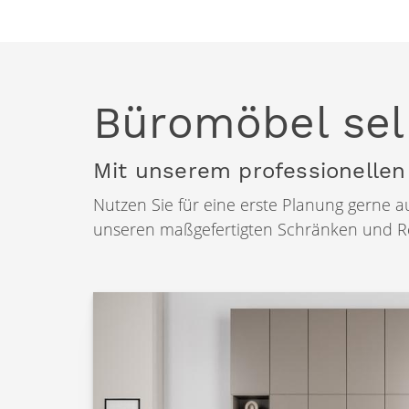
Büromöbel sel
Mit unserem professionellen
Nutzen Sie für eine erste Planung gerne 
unseren maßgefertigten Schränken und Reg