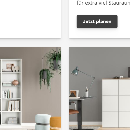
für extra viel Staurau
Jetzt planen