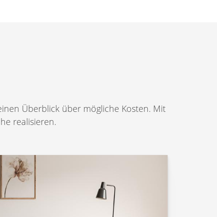
einen Überblick über mögliche Kosten. Mit
e realisieren.