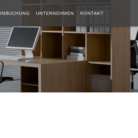
INBUCHUNG
UNTERNEHMEN
KONTAKT