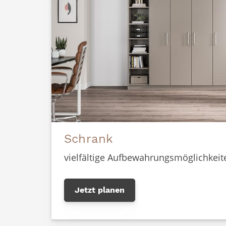
Schrank
vielfältige Aufbewahrungsmöglichkeit
Jetzt planen