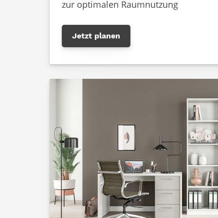
zur optimalen Raumnutzung
Jetzt planen