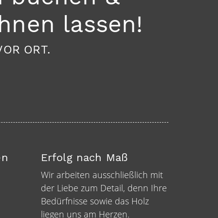
hnen lassen!
VOR ORT.
en
Erfolg nach Maß
Wir arbeiten ausschließlich mit
der Liebe zum Detail, denn Ihre
Bedürfnisse sowie das Holz
liegen uns am Herzen.