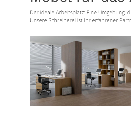
Der ideale Arbeitsplatz: Eine Umgebung, di
Unsere Schreinerei ist Ihr erfahrener Par