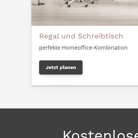
Regal und Schreibtisch
perfekte Homeoffice-Kombination
Jetzt planen
Kostenlos