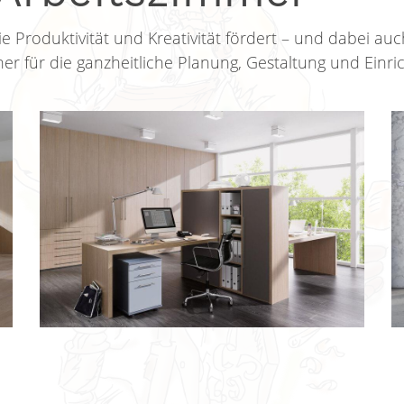
e Produktivität und Kreativität fördert – und dabei auch
tner für die ganzheitliche Planung, Gestaltung und Einr