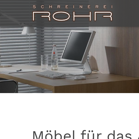
Möbel für das