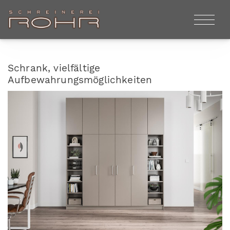
Schrank, vielfältige
Aufbewahrungsmöglichkeiten