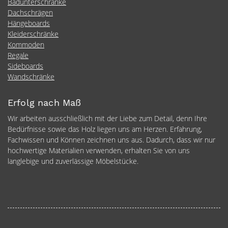
Badunterschränke
Dachschrägen
Hängeboards
Kleiderschränke
Kommoden
Regale
Sideboards
Wandschränke
Erfolg nach Maß
Wir arbeiten ausschließlich mit der Liebe zum Detail, denn Ihre
Bedürfnisse sowie das Holz liegen uns am Herzen. Erfahrung,
Fachwissen und Können zeichnen uns aus. Dadurch, dass wir nur
hochwertige Materialien verwenden, erhalten Sie von uns
langlebige und zuverlässige Möbelstücke.