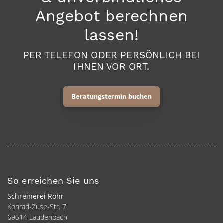
Angebot berechnen
lassen!
PER TELEFON ODER PERSÖNLICH BEI
IHNEN VOR ORT.
Beratungstermin buchen
So erreichen Sie uns
Schreinerei Rohr
Konrad-Zuse-Str. 7
69514 Laudenbach