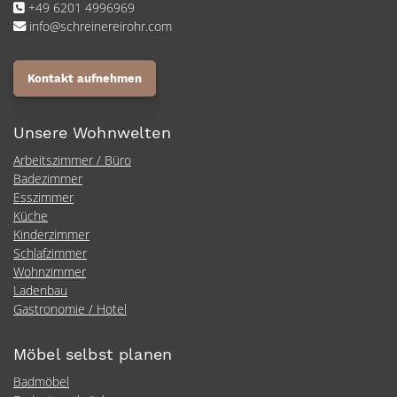
+49 6201 4996969
info@schreinereirohr.com
Kontakt aufnehmen
Unsere Wohnwelten
Arbeitszimmer / Büro
Badezimmer
Esszimmer
Küche
Kinderzimmer
Schlafzimmer
Wohnzimmer
Ladenbau
Gastronomie / Hotel
Möbel selbst planen
Badmöbel