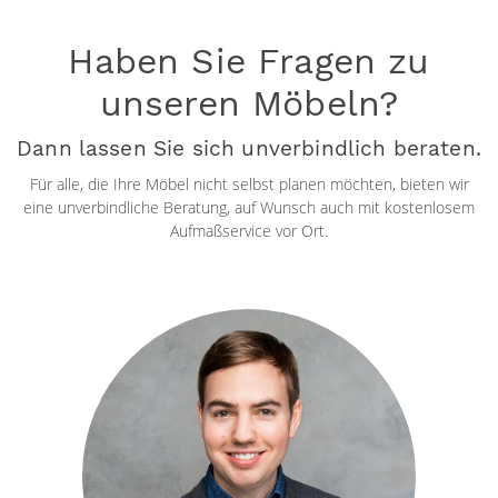
Haben Sie Fragen zu
unseren Möbeln?
Dann lassen Sie sich unverbindlich beraten.
Für alle, die Ihre Möbel nicht selbst planen möchten, bieten wir
eine unverbindliche Beratung, auf Wunsch auch mit kostenlosem
Aufmaßservice vor Ort.