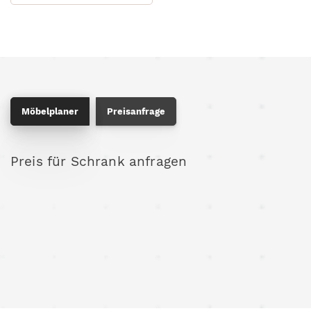
Möbelplaner
Preisanfrage
Preis für Schrank anfragen