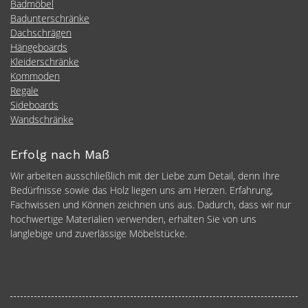
Badmöbel
Badunterschränke
Dachschrägen
Hängeboards
Kleiderschränke
Kommoden
Regale
Sideboards
Wandschränke
Erfolg nach Maß
Wir arbeiten ausschließlich mit der Liebe zum Detail, denn Ihre
Bedürfnisse sowie das Holz liegen uns am Herzen. Erfahrung,
Fachwissen und Können zeichnen uns aus. Dadurch, dass wir nur
hochwertige Materialien verwenden, erhalten Sie von uns
langlebige und zuverlässige Möbelstücke.