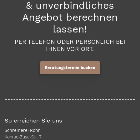
& unverbindliches
Angebot berechnen
lassen!
PER TELEFON ODER PERSÖNLICH BEI
IHNEN VOR ORT.
Beratungstermin buchen
So erreichen Sie uns
Schreinerei Rohr
Konrad-Zuse-Str. 7