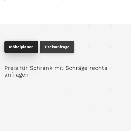
Möbelplaner
Preisanfrage
Preis für Schrank mit Schräge rechts
anfragen