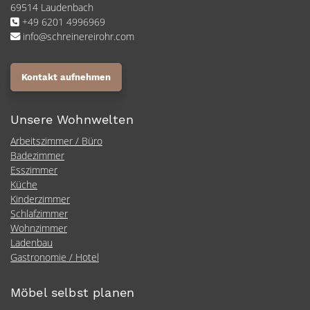
69514 Laudenbach
+49 6201 4996969
info@schreinereirohr.com
Kontakt aufnehmen
Unsere Wohnwelten
Arbeitszimmer / Büro
Badezimmer
Esszimmer
Küche
Kinderzimmer
Schlafzimmer
Wohnzimmer
Ladenbau
Gastronomie / Hotel
Möbel selbst planen