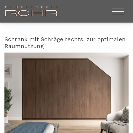
Schrank mit Schräge rechts, zur optimalen
Raumnutzung