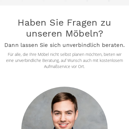
Haben Sie Fragen zu
unseren Möbeln?
Dann lassen Sie sich unverbindlich beraten.
Für alle, die Ihre Möbel nicht selbst planen möchten, bieten wir
eine unverbindliche Beratung, auf Wunsch auch mit kostenlosem
Aufmaßservice vor Ort.