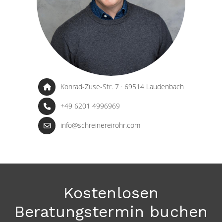
Konrad-Zuse-Str. 7 · 69514 Laudenbach
+49 6201 4996969
info@schreinereirohr.com
Kostenlosen
Beratungstermin buchen