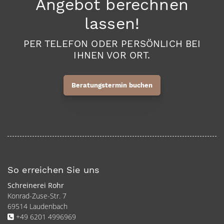
Angebot berechnen
lassen!
PER TELEFON ODER PERSÖNLICH BEI
IHNEN VOR ORT.
Beratungstermin buchen
So erreichen Sie uns
Schreinerei Rohr
Konrad-Zuse-Str. 7
69514 Laudenbach
+49 6201 4996969