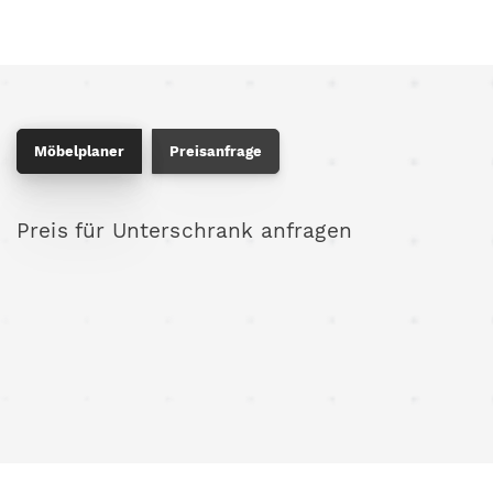
Möbelplaner
Preisanfrage
Preis für Unterschrank anfragen