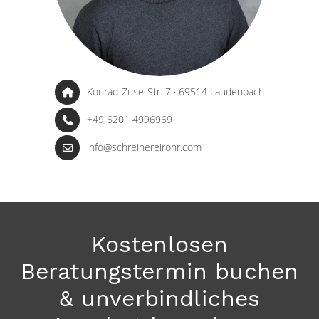
Konrad-Zuse-Str. 7 · 69514 Laudenbach
+49 6201 4996969
info@schreinereirohr.com
Kostenlosen
Beratungstermin buchen
& unverbindliches