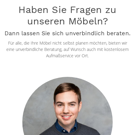
Haben Sie Fragen zu
unseren Möbeln?
Dann lassen Sie sich unverbindlich beraten.
Für alle, die Ihre Möbel nicht selbst planen möchten, bieten wir
eine unverbindliche Beratung, auf Wunsch auch mit kostenlosem
Aufmaßservice vor Ort.