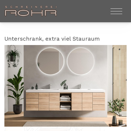
Unterschrank, extra viel Stauraum