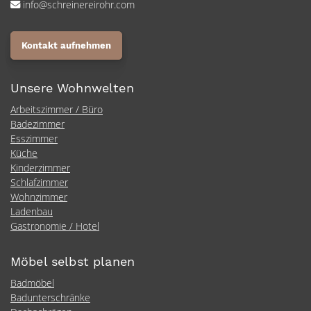
info@schreinereirohr.com
Kontakt aufnehmen
Unsere Wohnwelten
Arbeitszimmer / Büro
Badezimmer
Esszimmer
Küche
Kinderzimmer
Schlafzimmer
Wohnzimmer
Ladenbau
Gastronomie / Hotel
Möbel selbst planen
Badmöbel
Badunterschränke