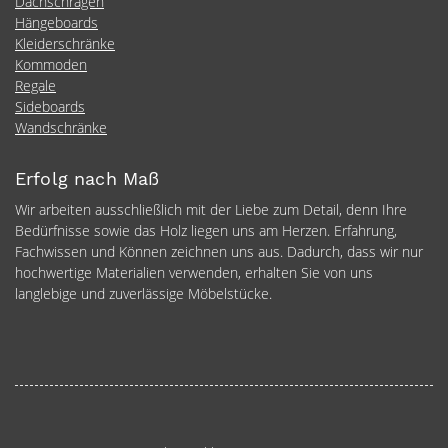
Dachschrägen
Hängeboards
Kleiderschränke
Kommoden
Regale
Sideboards
Wandschränke
Erfolg nach Maß
Wir arbeiten ausschließlich mit der Liebe zum Detail, denn Ihre
Bedürfnisse sowie das Holz liegen uns am Herzen. Erfahrung,
Fachwissen und Können zeichnen uns aus. Dadurch, dass wir nur
hochwertige Materialien verwenden, erhalten Sie von uns
langlebige und zuverlässige Möbelstücke.