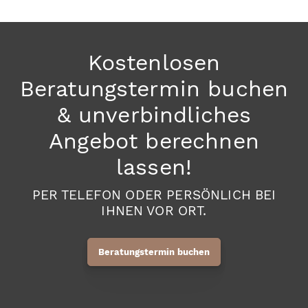
Kostenlosen
Beratungstermin buchen
& unverbindliches
Angebot berechnen
lassen!
PER TELEFON ODER PERSÖNLICH BEI
IHNEN VOR ORT.
Beratungstermin buchen