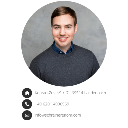
Konrad-Zuse-Str. 7 · 69514 Laudenbach
+49 6201 4996969
info@schreinereirohr.com