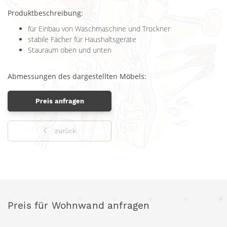
Produktbeschreibung:
für Einbau von Waschmaschine und Trockner
stabile Fächer für Haushaltsgeräte
Stauraum oben und unten
Abmessungen des dargestellten Möbels:
Preis anfragen
zurück
Preis für Wohnwand anfragen