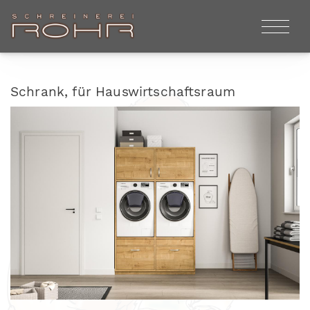
Schrank, für Hauswirtschaftsraum