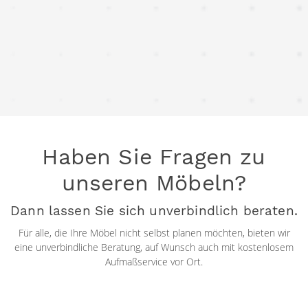
Haben Sie Fragen zu
unseren Möbeln?
Dann lassen Sie sich unverbindlich beraten.
Für alle, die Ihre Möbel nicht selbst planen möchten, bieten wir
eine unverbindliche Beratung, auf Wunsch auch mit kostenlosem
Aufmaßservice vor Ort.