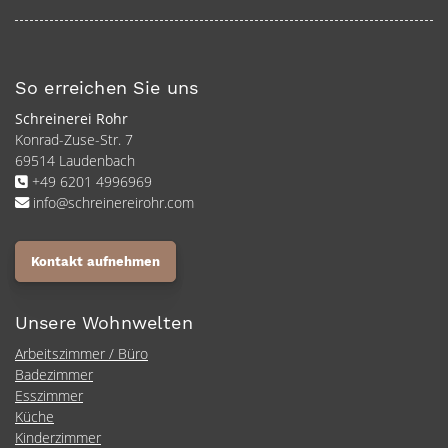
So erreichen Sie uns
Schreinerei Rohr
Konrad-Zuse-Str. 7
69514 Laudenbach
+49 6201 4996969
info@schreinereirohr.com
Kontakt aufnehmen
Unsere Wohnwelten
Arbeitszimmer / Büro
Badezimmer
Esszimmer
Küche
Kinderzimmer