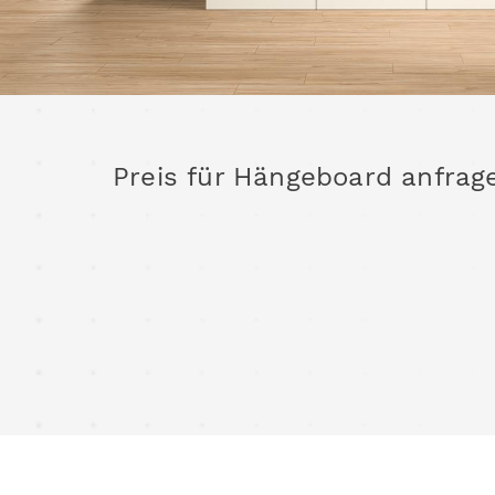
Preis für Hängeboard anfrag