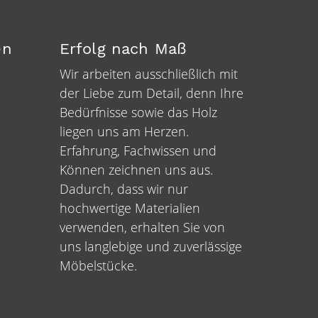
en
Erfolg nach Maß
Wir arbeiten ausschließlich mit
der Liebe zum Detail, denn Ihre
Bedürfnisse sowie das Holz
liegen uns am Herzen.
Erfahrung, Fachwissen und
Können zeichnen uns aus.
Dadurch, dass wir nur
hochwertige Materialien
verwenden, erhalten Sie von
uns langlebige und zuverlässige
Möbelstücke.