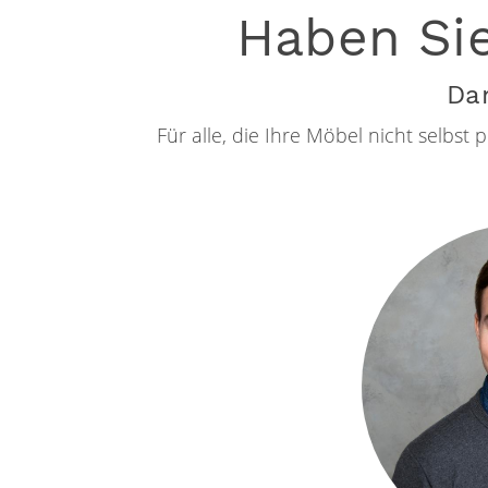
Haben Si
Dan
Für alle, die Ihre Möbel nicht selbs