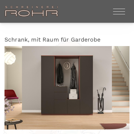
Schrank, mit Raum für Garderobe