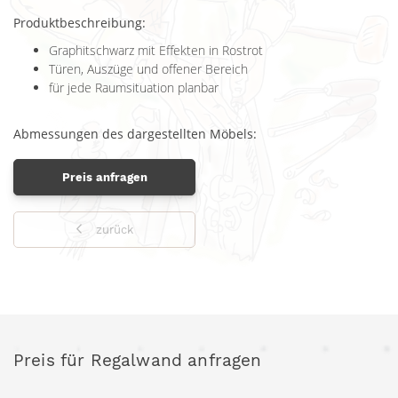
Produktbeschreibung:
Graphitschwarz mit Effekten in Rostrot
Türen, Auszüge und offener Bereich
für jede Raumsituation planbar
Abmessungen des dargestellten Möbels:
Preis anfragen
zurück
Preis für Regalwand anfragen