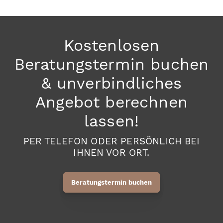
Kostenlosen
Beratungstermin buchen
& unverbindliches
Angebot berechnen
lassen!
PER TELEFON ODER PERSÖNLICH BEI
IHNEN VOR ORT.
Beratungstermin buchen