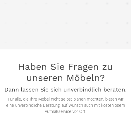
Haben Sie Fragen zu
unseren Möbeln?
Dann lassen Sie sich unverbindlich beraten.
Für alle, die Ihre Möbel nicht selbst planen möchten, bieten wir
eine unverbindliche Beratung, auf Wunsch auch mit kostenlosem
Aufmaßservice vor Ort.