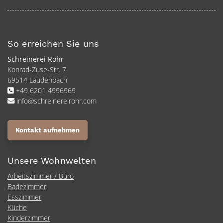
So erreichen Sie uns
Schreinerei Rohr
Konrad-Zuse-Str. 7
69514 Laudenbach
+49 6201 4996969
info@schreinereirohr.com
Kontakt aufnehmen
Unsere Wohnwelten
Arbeitszimmer / Büro
Badezimmer
Esszimmer
Küche
Kinderzimmer