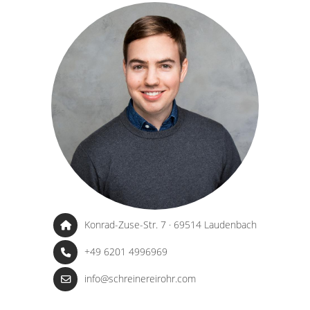
Konrad-Zuse-Str. 7 · 69514 Laudenbach
+49 6201 4996969
info@schreinereirohr.com