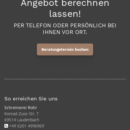
Angebot berechnen
lassen!
PER TELEFON ODER PERSÖNLICH BEI
IHNEN VOR ORT.
Beratungstermin buchen
So erreichen Sie uns
Schreinerei Rohr
Konrad-Zuse-Str. 7
69514 Laudenbach
+49 6201 4996969