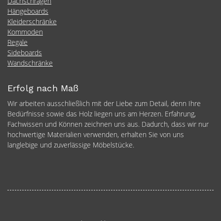
Dachschrägen
Hängeboards
Kleiderschränke
Kommoden
Regale
Sideboards
Wandschränke
Erfolg nach Maß
Wir arbeiten ausschließlich mit der Liebe zum Detail, denn Ihre
Bedürfnisse sowie das Holz liegen uns am Herzen. Erfahrung,
Fachwissen und Können zeichnen uns aus. Dadurch, dass wir nur
hochwertige Materialien verwenden, erhalten Sie von uns
langlebige und zuverlässige Möbelstücke.