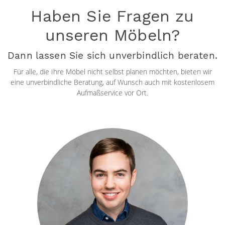
Haben Sie Fragen zu
unseren Möbeln?
Dann lassen Sie sich unverbindlich beraten.
Für alle, die Ihre Möbel nicht selbst planen möchten, bieten wir
eine unverbindliche Beratung, auf Wunsch auch mit kostenlosem
Aufmaßservice vor Ort.