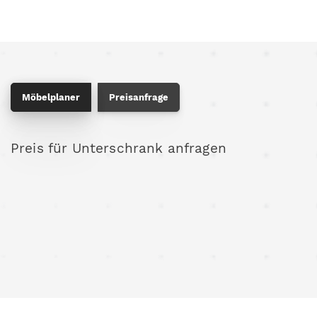
Möbelplaner
Preisanfrage
Preis für Unterschrank anfragen