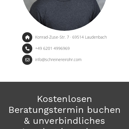
Konrad-Zuse-Str. 7 · 69514 Laudenbach
+49 6201 4996969
info@schreinereirohr.com
Kostenlosen
Beratungstermin buchen
& unverbindliches