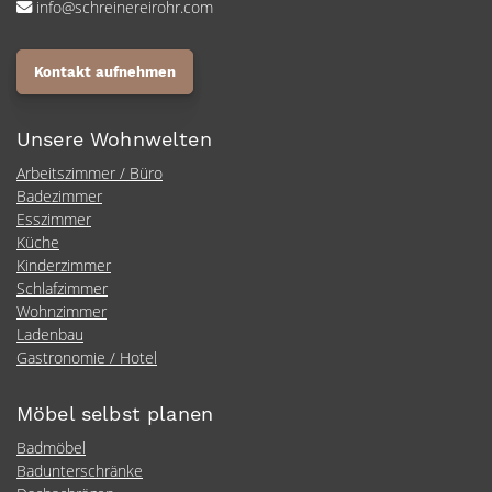
info@schreinereirohr.com
Kontakt aufnehmen
Unsere Wohnwelten
Arbeitszimmer / Büro
Badezimmer
Esszimmer
Küche
Kinderzimmer
Schlafzimmer
Wohnzimmer
Ladenbau
Gastronomie / Hotel
Möbel selbst planen
Badmöbel
Badunterschränke