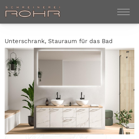
Unterschrank, Stauraum für das Bad